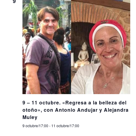
9
9 – 11 octubre. «Regresa a la belleza del
otoño», con Antonio Andujar y Alejandra
Muley
9 octubre/17:00
-
11 octubre/17:00