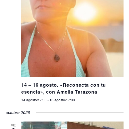
14 – 16 agosto. «Reconecta con tu
esencia», con Amelia Tarazona
14 agosto/17:00
-
16 agosto/17:00
octubre 2026
VIE